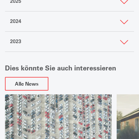
2025
2024
2023
Dies könnte Sie auch interessieren
Alle News