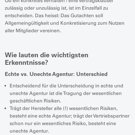
Ob ein konkretes Verhalten / eine Vertragsklausel
zulässig oder unzulässig ist, ist im Einzelfall zu
entscheiden. Das heisst: Das Gutachten soll
Allgemeingültigkeit und Konkretisierung zum Nutzen
aller Mitglieder vereinen.
Wie lauten die wichtigsten
Erkenntnisse?
Echte vs. Unechte Agentur: Unterschied
Entscheidend für die Unterscheidung in echte und
unechte Agentur ist die Tragung der wesentlichen
geschäftlichen Risiken.
Trägt der Hersteller alle (!) wesentlichen Risiken,
besteht eine echte Agentur; trägt der Vertriebspartner
schon nur ein wesentliches Risiko, besteht eine
unechte Agentur.