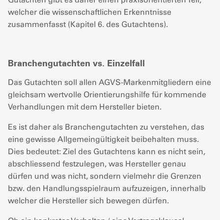
welcher die wissenschaftlichen Erkenntnisse
zusammenfasst (Kapitel 6. des Gutachtens).
Branchengutachten vs. Einzelfall
Das Gutachten soll allen AGVS-Markenmitgliedern eine
gleichsam wertvolle Orientierungshilfe für kommende
Verhandlungen mit dem Hersteller bieten.
Es ist daher als Branchengutachten zu verstehen, das
eine gewisse Allgemeingültigkeit beibehalten muss.
Dies bedeutet: Ziel des Gutachtens kann es nicht sein,
abschliessend festzulegen, was Hersteller genau
dürfen und was nicht, sondern vielmehr die Grenzen
bzw. den Handlungsspielraum aufzuzeigen, innerhalb
welcher die Hersteller sich bewegen dürfen.