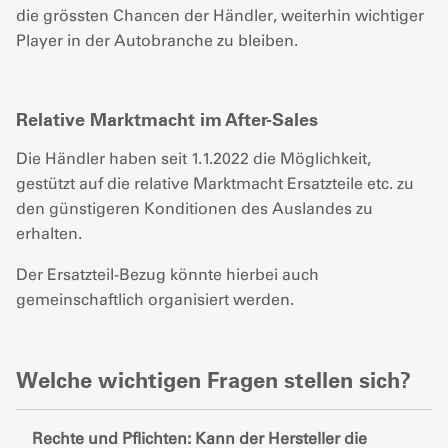
die grössten Chancen der Händler, weiterhin wichtiger
Player in der Autobranche zu bleiben.
Relative Marktmacht im After-Sales
Die Händler haben seit 1.1.2022 die Möglichkeit,
gestützt auf die relative Marktmacht Ersatzteile etc. zu
den günstigeren Konditionen des Auslandes zu
erhalten.
Der Ersatzteil-Bezug könnte hierbei auch
gemeinschaftlich organisiert werden.
Welche wichtigen Fragen stellen sich?
Rechte und Pflichten: Kann der Hersteller die