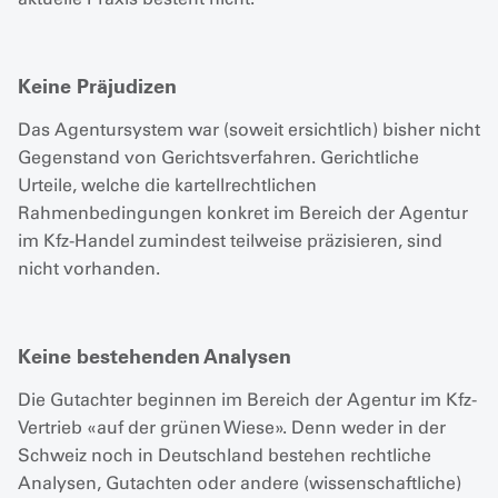
Keine Präjudizen
Das Agentursystem war (soweit ersichtlich) bisher nicht
Gegenstand von Gerichtsverfahren. Gerichtliche
Urteile, welche die kartellrechtlichen
Rahmenbedingungen konkret im Bereich der Agentur
im Kfz-Handel zumindest teilweise präzisieren, sind
nicht vorhanden.
Keine bestehenden Analysen
Die Gutachter beginnen im Bereich der Agentur im Kfz-
Vertrieb «auf der grünen Wiese». Denn weder in der
Schweiz noch in Deutschland bestehen rechtliche
Analysen, Gutachten oder andere (wissenschaftliche)