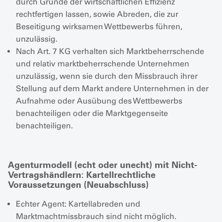
durch Gründe der wirtschaftlichen Effizienz
rechtfertigen lassen, sowie Abreden, die zur
Beseitigung wirksamen Wettbewerbs führen,
unzulässig.
Nach Art. 7 KG verhalten sich Marktbeherrschende
und relativ marktbeherrschende Unternehmen
unzulässig, wenn sie durch den Missbrauch ihrer
Stellung auf dem Markt andere Unternehmen in der
Aufnahme oder Ausübung des Wettbewerbs
benachteiligen oder die Marktgegenseite
benachteiligen.
Agenturmodell (echt oder unecht) mit Nicht-
Vertragshändlern: Kartellrechtliche
Voraussetzungen (Neuabschluss)
Echter Agent: Kartellabreden und
Marktmachtmissbrauch sind nicht möglich.