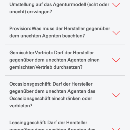
Umstellung auf das Agenturmodell (echt oder
unecht) erzwingen?
Provision: Was muss der Hersteller gegenüber
dem unechten Agenten beachten?
Gemischter Vertrieb: Darf der Hersteller
gegenüber dem unechten Agenten einen
gemischten Vertrieb durchsetzen?
Occasionsgeschäft: Darf der Hersteller
gegenüber dem unechten Agenten das
Occasionsgeschäft einschränken oder
verbieten?
Leasinggeschäft: Darf der Hersteller
gegenüber dem unechten Agenten das