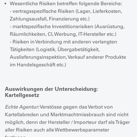
Wesentliche Risiken betreffen folgende Bereiche:
- vertragsspezifische Risiken (Lager, Lieferkosten,
Zahlungsausfall, Finanzierung etc.)
- marktspezifische Investitionsrisiken (Ausrüstung,
Räumlichkeiten, CI, Werbung, IT-Hersteller etc.)
- Risiken in Verbindung mit anderen verlangten
Tätigkeiten (Logistik, Übergabetätigkeit,
Auslieferungsinspektion, Verkauf anderer Produkte
im Handelsgeschäft etc.)
Auswirkungen der Unterscheidung:
Kartellgesetz
Echte Agentur:
Verstösse gegen das Verbot von
Kartellabreden und Marktmachtmissbrauch sind nicht
möglich, denn der Hersteller / Importeur darf als Träger
aller Risiken auch alle Wettbewerbsparameter