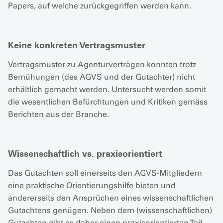
Papers, auf welche zurückgegriffen werden kann.
Keine konkreten Vertragsmuster
Vertragsmuster zu Agenturverträgen konnten trotz
Bemühungen (des AGVS und der Gutachter) nicht
erhältlich gemacht werden. Untersucht werden somit
die wesentlichen Befürchtungen und Kritiken gemäss
Berichten aus der Branche.
Wissenschaftlich vs. praxisorientiert
Das Gutachten soll einerseits den AGVS-Mitgliedern
eine praktische Orientierungshilfe bieten und
andererseits den Ansprüchen eines wissenschaftlichen
Gutachtens genügen. Neben dem (wissenschaftlichen)
Gutachten gibt es daher einen praxisorientierten Teil,