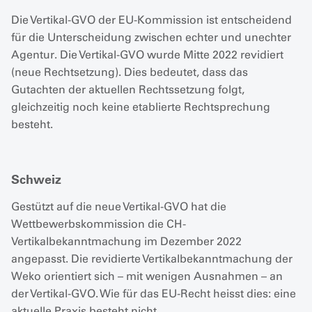
Die Vertikal-GVO der EU-Kommission ist entscheidend
für die Unterscheidung zwischen echter und unechter
Agentur. Die Vertikal-GVO wurde Mitte 2022 revidiert
(neue Rechtsetzung). Dies bedeutet, dass das
Gutachten der aktuellen Rechtssetzung folgt,
gleichzeitig noch keine etablierte Rechtsprechung
besteht.
Schweiz
Gestützt auf die neue Vertikal-GVO hat die
Wettbewerbskommission die CH-
Vertikalbekanntmachung im Dezember 2022
angepasst. Die revidierte Vertikalbekanntmachung der
Weko orientiert sich – mit wenigen Ausnahmen – an
der Vertikal-GVO. Wie für das EU-Recht heisst dies: eine
aktuelle Praxis besteht nicht.