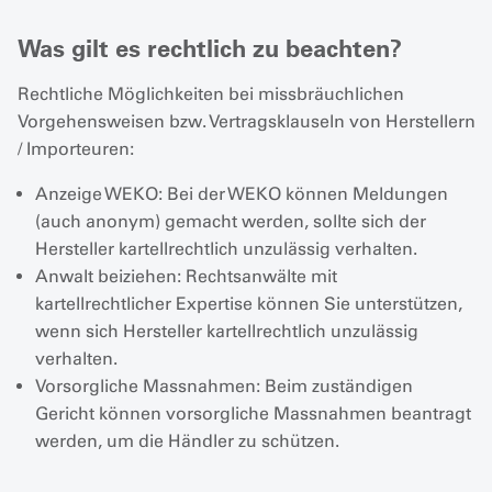
Was gilt es rechtlich zu beachten?
Rechtliche Möglichkeiten bei missbräuchlichen
Vorgehensweisen bzw. Vertragsklauseln von Herstellern
/ Importeuren:
Anzeige WEKO: Bei der WEKO können Meldungen
(auch anonym) gemacht werden, sollte sich der
Hersteller kartellrechtlich unzulässig verhalten.
Anwalt beiziehen: Rechtsanwälte mit
kartellrechtlicher Expertise können Sie unterstützen,
wenn sich Hersteller kartellrechtlich unzulässig
verhalten.
Vorsorgliche Massnahmen: Beim zuständigen
Gericht können vorsorgliche Massnahmen beantragt
werden, um die Händler zu schützen.