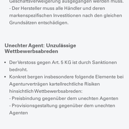
Geschäftsverweigerung ausgegangen werden muss.
- Der Hersteller muss alle Händler und deren
markenspezifischen Investitionen nach den gleichen
Grundsätzen entschädigen.
Unechter Agent: Unzulässige
Wettbewerbsabreden
Der Verstoss gegen Art. 5 KG ist durch Sanktionen
bedroht.
Konkret bergen insbesondere folgende Elemente bei
Agenturverträgen kartellrechtliche Risiken
hinsichtlich Wettbewerbsabreden:
- Preisbindung gegenüber dem unechten Agenten
- Provisionsgestaltung gegenüber dem unechten
Agenten