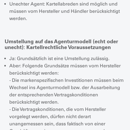
Unechter Agent: Kartellabreden sind möglich und
müssen vom Hersteller und Händler berücksichtigt
werden.
Umstellung auf das Agenturmodell (echt oder
unecht): Kartellrechtliche Voraussetzungen
Ja: Grundsätzlich ist eine Umstellung zulässig.
Aber: Folgende Grundsätze müssen vom Hersteller
berücksichtigt werden:
- Die markenspezifischen Investitionen müssen beim
Wechsel ins Agenturmodell bzw. der Ausarbeitung
der entsprechenden Vertragskonditionen
berücksichtigt werden.
- Die Vertragskonditionen, die vom Hersteller
vorgelegt werden, dürfen nicht derart
unangemessen sein, dass faktisch von einer