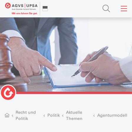
Recht und
Aktuelle
Politik
Agenturmodell
Politik
Themen