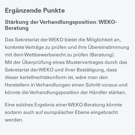
Ergänzende Punkte
Stärkung der Verhandlungsposition: WEKO-
Beratung
Das Sekretariat der WEKO bietet die Möglichkeit an,
konkrete Verträge zu prüfen und ihre Übereinstimmung
mit dem Wettbewerbsrecht zu prüfen (Beratung).
Mit der Überprüfung eines Mustervertrages durch das
Sekretariat der WEKO und ihrer Bestätigung, dass
dieser kartellrechtskonform ist, wäre man den
Herstellern in Verhandlungen einen Schritt voraus und
könnte die Verhandlungsposition der Händler stärken.
Eine solches Ergebnis einer WEKO-Beratung könnte
sodann auch auf europäischer Ebene eingebracht
werden.