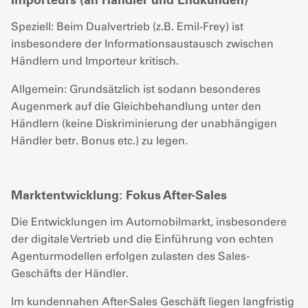
Speziell: Beim Dualvertrieb (z.B. Emil-Frey) ist
insbesondere der Informationsaustausch zwischen
Händlern und Importeur kritisch.
Allgemein: Grundsätzlich ist sodann besonderes
Augenmerk auf die Gleichbehandlung unter den
Händlern (keine Diskriminierung der unabhängigen
Händler betr. Bonus etc.) zu legen.
Marktentwicklung: Fokus After-Sales
Die Entwicklungen im Automobilmarkt, insbesondere
der digitale Vertrieb und die Einführung von echten
Agenturmodellen erfolgen zulasten des Sales-
Geschäfts der Händler.
Im kundennahen After-Sales Geschäft liegen langfristig