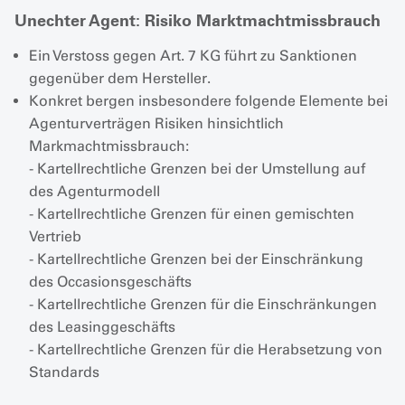
Unechter Agent: Risiko Marktmachtmissbrauch
Ein Verstoss gegen Art. 7 KG führt zu Sanktionen
gegenüber dem Hersteller.
Konkret bergen insbesondere folgende Elemente bei
Agenturverträgen Risiken hinsichtlich
Markmachtmissbrauch:
- Kartellrechtliche Grenzen bei der Umstellung auf
des Agenturmodell
- Kartellrechtliche Grenzen für einen gemischten
Vertrieb
- Kartellrechtliche Grenzen bei der Einschränkung
des Occasionsgeschäfts
- Kartellrechtliche Grenzen für die Einschränkungen
des Leasinggeschäfts
- Kartellrechtliche Grenzen für die Herabsetzung von
Standards