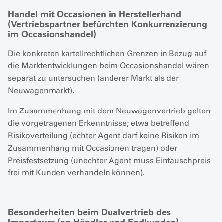
Handel mit Occasionen in Herstellerhand
(Vertriebspartner befürchten Konkurrenzierung
im Occasionshandel)
Die konkreten kartellrechtlichen Grenzen in Bezug auf
die Marktentwicklungen beim Occasionshandel wären
separat zu untersuchen (anderer Markt als der
Neuwagenmarkt).
Im Zusammenhang mit dem Neuwagenvertrieb gelten
die vorgetragenen Erkenntnisse; etwa betreffend
Risikoverteilung (echter Agent darf keine Risiken im
Zusammenhang mit Occasionen tragen) oder
Preisfestsetzung (unechter Agent muss Eintauschpreis
frei mit Kunden verhandeln können).
Besonderheiten beim Dualvertrieb des
Importeurs (an Händler und Endkunden)