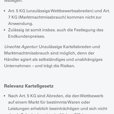
festlegen.
Art. 5 KG (unzulässige Wettbewerbsabreden) und Art.
7 KG (Marktmachtmissbrauch) kommen nicht zur
Anwendung.
Zulässig ist somit insbes. auch die Festlegung des
Endkundenpreises.
Unechte Agentur:
Unzulässige Kartellabreden und
Marktmachtmissbrauch sind möglich, denn der
Händler agiert als selbständiges und unabhängiges
Unternehmen – und trägt die Risiken.
Relevanz Kartellgesetz
Nach Art. 5 KG sind Abreden, die den Wettbewerb
auf einem Markt für bestimmte Waren oder
Leistungen erheblich beeinträchtigen und sich nicht