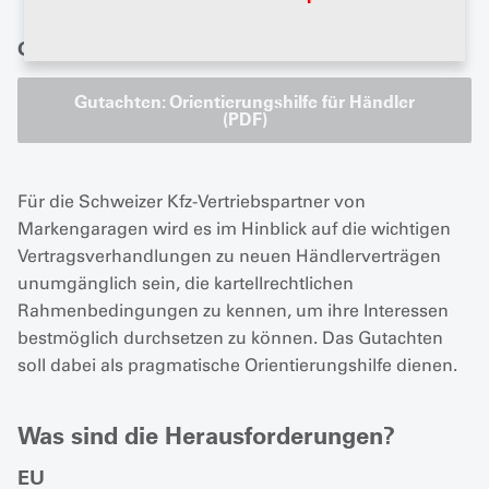
Gutachten: Orientierungshilfe für Händler
Gutachten: Orientierungshilfe für Händler
(PDF)
Für die Schweizer Kfz-Vertriebspartner von
Markengaragen wird es im Hinblick auf die wichtigen
Vertragsverhandlungen zu neuen Händlerverträgen
unumgänglich sein, die kartellrechtlichen
Rahmenbedingungen zu kennen, um ihre Interessen
bestmöglich durchsetzen zu können. Das Gutachten
soll dabei als pragmatische Orientierungshilfe dienen.
Was sind die Herausforderungen?
EU