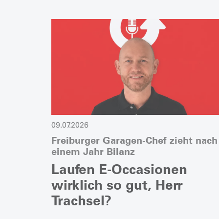
09.07.2026
Freiburger Garagen-Chef zieht nach
einem Jahr Bilanz
Laufen E-Occasionen
wirklich so gut, Herr
Trachsel?