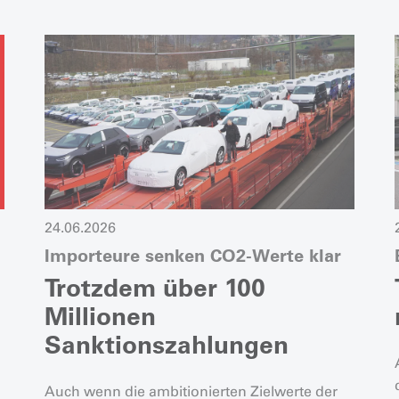
24.06.2026
Importeure senken CO2-Werte klar
Trotzdem über 100
Millionen
Sanktionszahlungen
Auch wenn die ambitionierten Zielwerte der