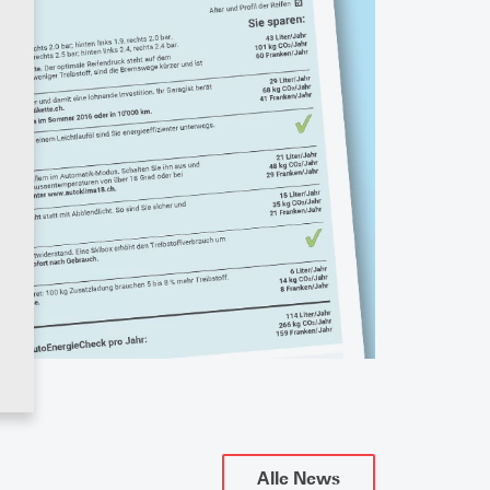
Alle News