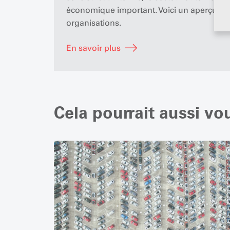
économique important. Voici un aperçu des
organisations.
En savoir plus
Cela pourrait aussi vo