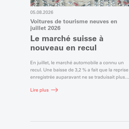
05.08.2026
Voitures de tourisme neuves en
juillet 2026
Le marché suisse à
nouveau en recul
En juillet, le marché automobile a connu un
recul. Une baisse de 3,2 % a fait que la reprise
enregistrée auparavant ne se traduisait plus
que par une hausse de 2,1 %.
Lire plus