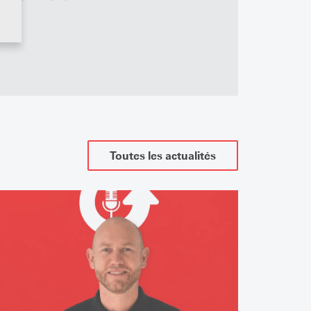
Toutes les actualités