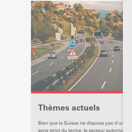
Thèmes actuels
Bien que la Suisse ne dispose pas d'une i
sens strict du terme, le secteur automobile