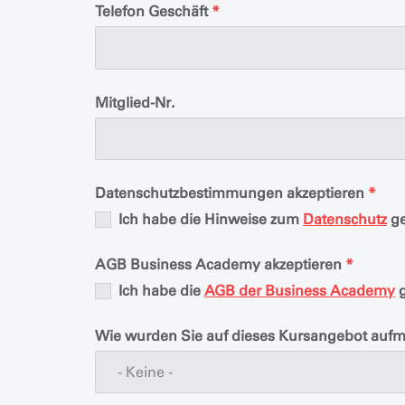
Telefon Geschäft
*
Mitglied-Nr.
Datenschutzbestimmungen akzeptieren
*
Ich habe die Hinweise zum
Datenschutz
ge
AGB Business Academy akzeptieren
*
Ich habe die
AGB der Business Academy
g
Wie wurden Sie auf dieses Kursangebot auf
- Keine -