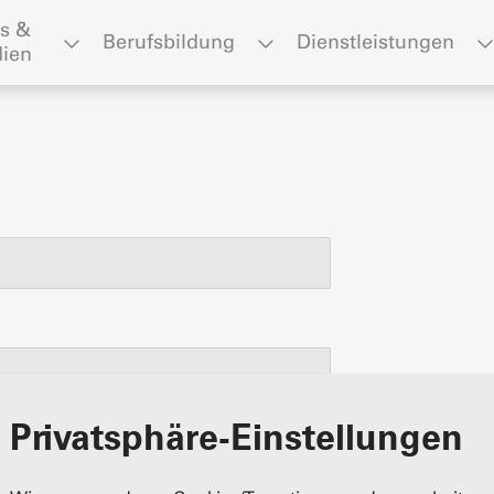
s & 
Berufsbildung
Dienstleistungen
ien
Privatsphäre-Einstellungen