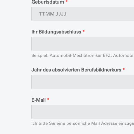
Geburtsdatum
*
Ihr Bildungsabschluss
*
Beispiel: Automobil-Mechatroniker EFZ, Automobil
Jahr des absolvierten Berufsbildnerkurs
*
E-Mail
*
Ich bitte Sie eine persönliche Mail Adresse einzu