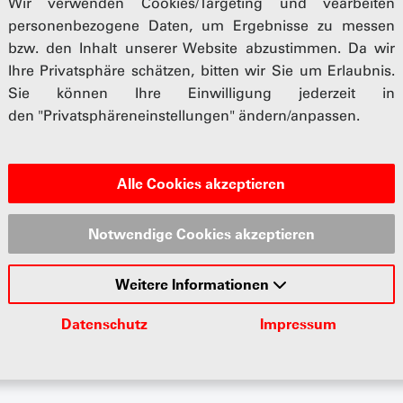
Wir verwenden Cookies/Targeting und vearbeiten
personenbezogene Daten, um Ergebnisse zu messen
bzw. den Inhalt unserer Website abzustimmen. Da wir
Ihre Privatsphäre schätzen, bitten wir Sie um Erlaubnis.
Sie können Ihre Einwilligung jederzeit in
den "Privatsphäreneinstellungen" ändern/anpassen.
Alle Cookies akzeptieren
Notwendige Cookies akzeptieren
Weitere Informationen
Datenschutz
Impressum