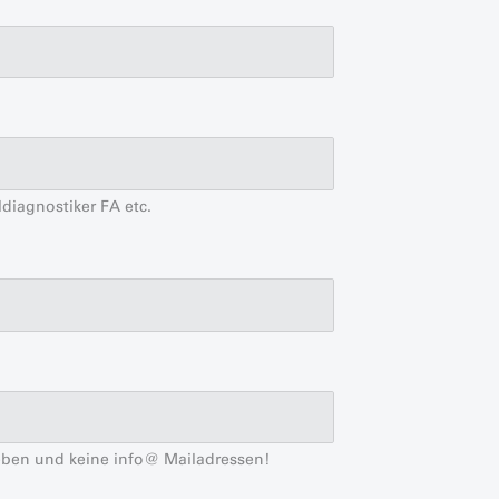
diagnostiker FA etc.
geben und keine info@ Mailadressen!