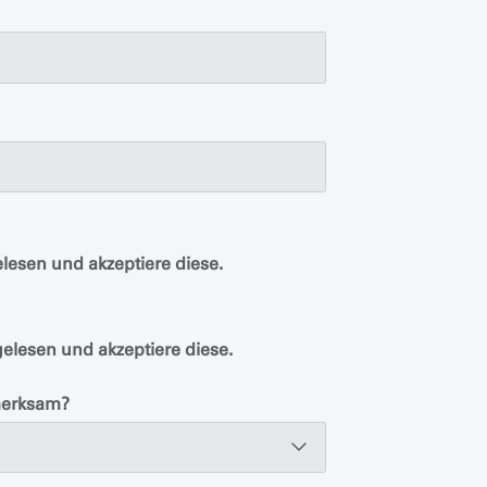
lesen und akzeptiere diese.
elesen und akzeptiere diese.
merksam?