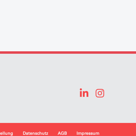
tellung
Datenschutz
AGB
Impressum