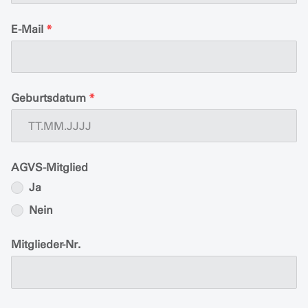
E-Mail
*
Geburtsdatum
*
AGVS-Mitglied
Ja
Nein
Mitglieder-Nr.