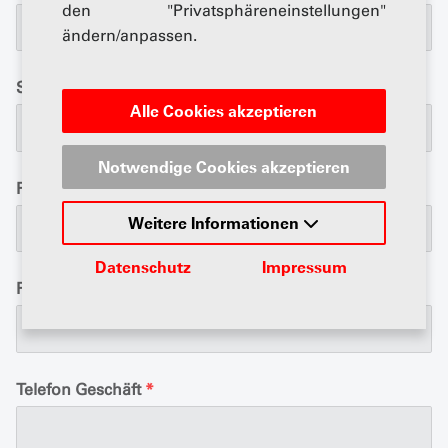
den "Privatsphäreneinstellungen"
ändern/anpassen.
Strasse
*
Alle Cookies akzeptieren
Notwendige Cookies akzeptieren
Postfach
Weitere Informationen
Datenschutz
Impressum
PLZ / Ort
*
Telefon Geschäft
*