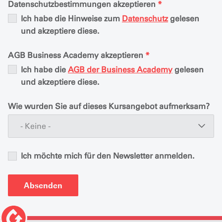
Datenschutzbestimmungen akzeptieren
*
Ich habe die Hinweise zum
Datenschutz
gelesen
und akzeptiere diese.
AGB Business Academy akzeptieren
*
Ich habe die
AGB der Business Academy
gelesen
und akzeptiere diese.
Wie wurden Sie auf dieses Kursangebot aufmerksam?
- Keine -
Ich möchte mich für den Newsletter anmelden.
Absenden